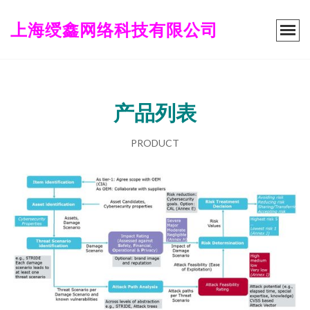
上海绶鑫网络科技有限公司
产品列表
PRODUCT