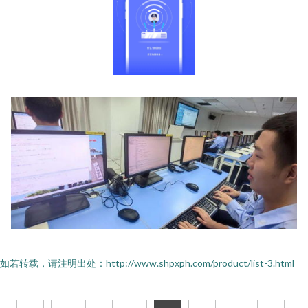
如若转载，请注明出处：http://www.shpxph.com/product/list-3.html