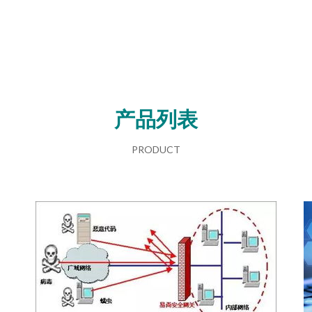
产品列表
PRODUCT