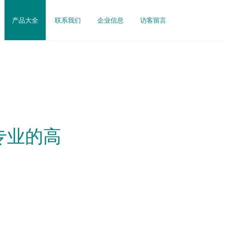
产品大全
联系我们
企业信息
访客留言
专业的高