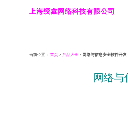
上海绶鑫网络科技有限公司
当前位置：
首页
>
产品大全
>
网络与信息安全软件开发
网络与