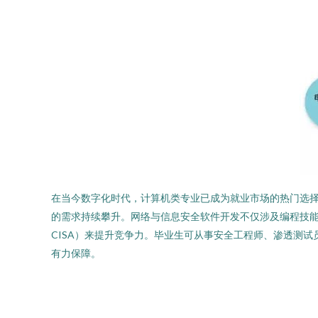
在当今数字化时代，计算机类专业已成为就业市场的热门选
的需求持续攀升。网络与信息安全软件开发不仅涉及编程技能
CISA）来提升竞争力。毕业生可从事安全工程师、渗透测
有力保障。