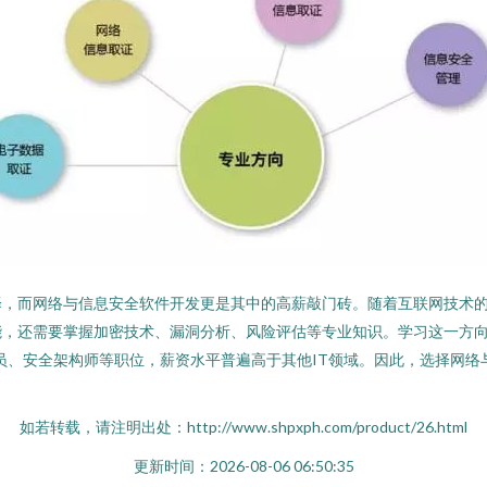
择，而网络与信息安全软件开发更是其中的高薪敲门砖。随着互联网技术
，还需要掌握加密技术、漏洞分析、风险评估等专业知识。学习这一方向的
试员、安全架构师等职位，薪资水平普遍高于其他IT领域。因此，选择网
如若转载，请注明出处：http://www.shpxph.com/product/26.html
更新时间：2026-08-06 06:50:35