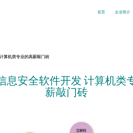
首页
企业简介
 计算机类专业的高薪敲门砖
信息安全软件开发 计算机类
薪敲门砖