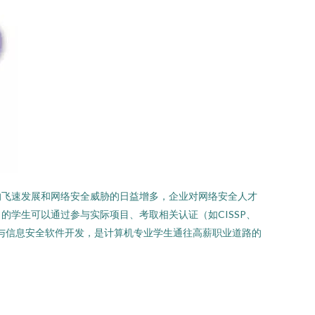
的飞速发展和网络安全威胁的日益增多，企业对网络安全人才
学生可以通过参与实际项目、考取相关认证（如CISSP、
络与信息安全软件开发，是计算机专业学生通往高薪职业道路的